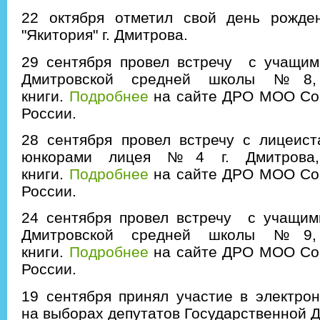
22 октября отметил свой день рожде
"Якитория" г. Дмитрова.
29 сентября провел встречу с учащими
Дмитровской средней школы №8,
книги.
Подробнее
на сайте ДРО МОО Со
России.
28 сентября провел встречу с лицеист
юнкорами лицея №4 г. Дмитрова,
книги.
Подробнее
на сайте ДРО МОО Со
России.
24 сентября провел встречу с учащими
Дмитровской средней школы №9,
книги.
Подробнее
на сайте ДРО МОО Со
России.
19 сентября принял участие в электро
на выборах депутатов Государственной 