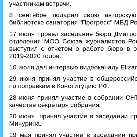
участникам встречи.
8 сентябре подарил свою авторскую
библиотеке санатория "Прогресс" МВД Р
17 июля провел заседание бюро Дмитро
отделения МОО Союза журналистов Рос
выступил с отчетом о работе бюро в о
2019-2020 годов.
10 июля дал интервью видеоканалу Elizar
29 июня принял участие в общероссийс
по поправкам в Конституцию РФ.
28 июня принял участие в собрании СН
качестве секретаря собрания.
20 июня принял участие в заседании п
Мичурина.
19 мая принял участие в заседании пр