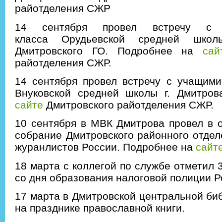
райотделения СЖР
14 сентября провел встречу с
класса Орудьевской средней школ
Дмитровского ГО. Подробнее на
сай
райотделения СЖР.
14 сентября провел встречу с учащими
Внуковской средней школы г. Дмитров
сайте
Дмитровского райотделения СЖР.
10 сентября в МВК Дмитрова провел в 
собрание Дмитровского районного отде
журанлистов России. Подробнее на
сайт
18 марта с коллегой по службе отметил 
со дня образования налоговой полиции 
17 марта в Дмитровской центральной би
на празднике православной книги.