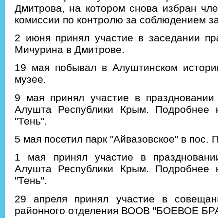
Дмитрова, на котором снова избран чл
комиссии по контролю за соблюдением з
2 июня принял участие в заседании пр
Мичурина в Дмитрове.
19 мая побывал в Алуштинском историк
музее.
9 мая принял участие в праздновании 
Алушта Республики Крым. Подробнее
"Тень".
5 мая посетил парк "Айвазовское" в пос. 
1 мая принял участие в праздновани
Алушта Республики Крым. Подробнее
"Тень".
29 апреля принял участие в совещан
районного отделения ВООВ "БОЕВОЕ БР