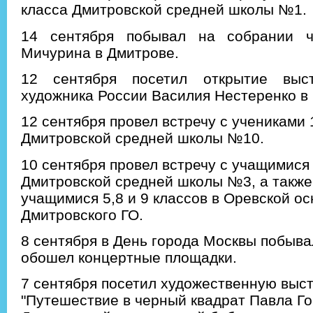
класса Дмитровской средней школы №1.
14 сентября побывал на собрании 
Мичурина в Дмитрове.
12 сентября посетил открытие выст
художника России Василия Нестеренко в
12 сентября провел встречу с учениками 
Дмитровской средней школы №10.
10 сентября провел встречу с учащимися
Дмитровской средней школы №3, а также 
учащимися 5,8 и 9 классов в Оревской о
Дмитровского ГО.
8 сентября в День города Москвы побыва
обошел концертные площадки.
7 сентября посетил художественную выст
"Путешествие в черный квадрат Павла Го