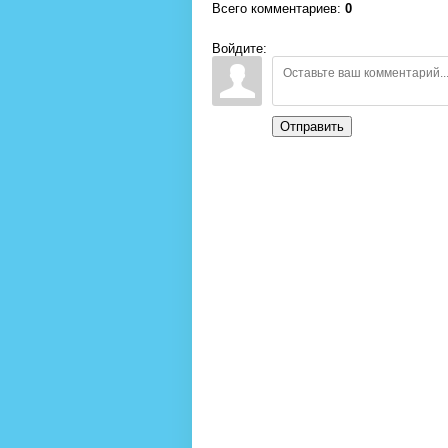
Всего комментариев
:
0
Войдите:
Отправить