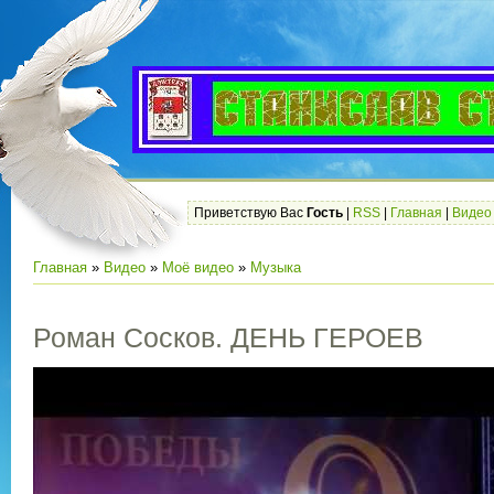
Приветствую Вас
Гость
|
RSS
|
Главная
|
Видео
Главная
»
Видео
»
Моё видео
»
Музыка
Роман Сосков. ДЕНЬ ГЕРОЕВ