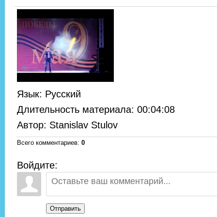
Язык
: Русский
Длительность материала
: 00:04:08
Автор
: Stanislav Stulov
Всего комментариев
:
0
Войдите:
Отправить